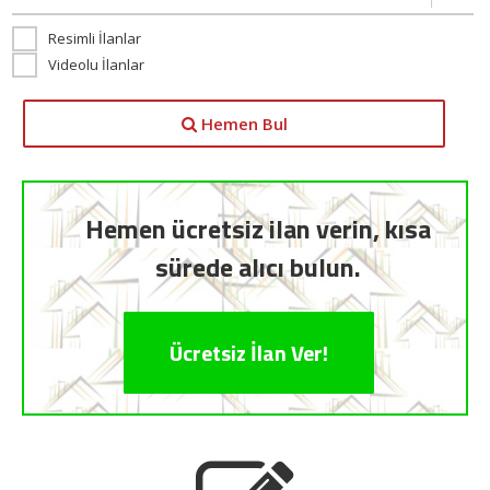
Resimli İlanlar
Videolu İlanlar
Hemen Bul
Hemen ücretsiz ilan verin, kısa
sürede alıcı bulun.
Ücretsiz İlan Ver!