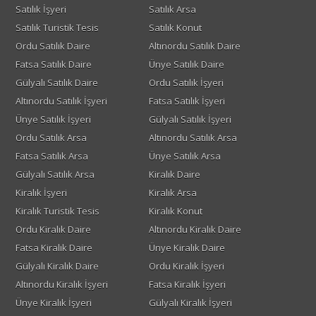
Satılık İşyeri
Satılık Arsa
Satılık Turistik Tesis
Satılık Konut
Ordu Satılık Daire
Altınordu Satılık Daire
Fatsa Satılık Daire
Ünye Satılık Daire
Gülyalı Satılık Daire
Ordu Satılık İşyeri
Altınordu Satılık İşyeri
Fatsa Satılık İşyeri
Ünye Satılık İşyeri
Gülyalı Satılık İşyeri
Ordu Satılık Arsa
Altınordu Satılık Arsa
Fatsa Satılık Arsa
Ünye Satılık Arsa
Gülyalı Satılık Arsa
Kiralık Daire
Kiralık İşyeri
Kiralık Arsa
Kiralık Turistik Tesis
Kiralık Konut
Ordu Kiralık Daire
Altınordu Kiralık Daire
Fatsa Kiralık Daire
Ünye Kiralık Daire
Gülyalı Kiralık Daire
Ordu Kiralık İşyeri
Altınordu Kiralık İşyeri
Fatsa Kiralık İşyeri
Ünye Kiralık İşyeri
Gülyalı Kiralık İşyeri