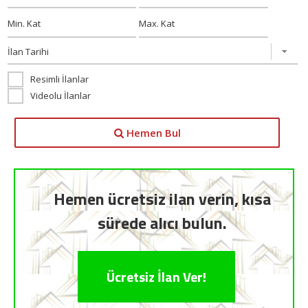
Resimli İlanlar
Videolu İlanlar
Hemen Bul
Hemen ücretsiz ilan verin, kısa
sürede alıcı bulun.
Ücretsiz İlan Ver!