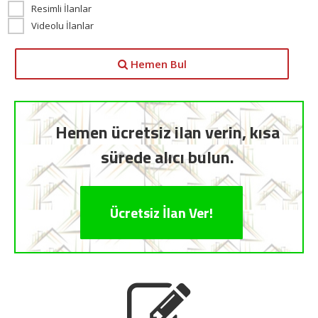
Resimli İlanlar
Videolu İlanlar
Hemen Bul
Hemen ücretsiz ilan verin, kısa
sürede alıcı bulun.
Ücretsiz İlan Ver!