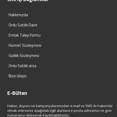
Hakkımızda
Ordu Satılık Daire
Emlak Talep Formu
Hizmet Sözleşmesi
Gizlilik Sözleşmesi
Ordu Satılık arsa
Bize Ulaşın
E-Bülten
Haber, duyuru ve kampanyalarımızdan e-mail ve SMS ile haberdar
olmak isterseniz aşağıdaki ilgili alanlara e-posta adresinizi ve gsm
numaranızı ekleyerek kaydolabilirsiniz.