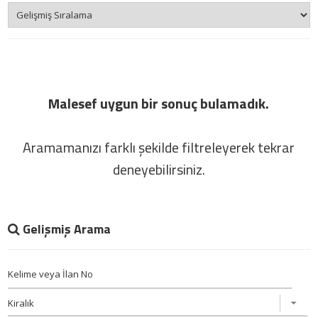
Malesef uygun bir sonuç bulamadık.
Aramamanızı farklı şekilde filtreleyerek tekrar
deneyebilirsiniz.
Gelişmiş Arama