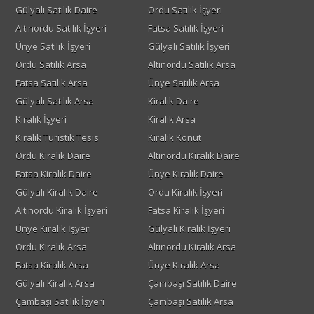
Gülyalı Satılık Daire
Ordu Satılık İşyeri
Altınordu Satılık İşyeri
Fatsa Satılık İşyeri
Ünye Satılık İşyeri
Gülyalı Satılık İşyeri
Ordu Satılık Arsa
Altınordu Satılık Arsa
Fatsa Satılık Arsa
Ünye Satılık Arsa
Gülyalı Satılık Arsa
Kiralık Daire
Kiralık İşyeri
Kiralık Arsa
Kiralık Turistik Tesis
Kiralık Konut
Ordu Kiralık Daire
Altınordu Kiralık Daire
Fatsa Kiralık Daire
Ünye Kiralık Daire
Gülyalı Kiralık Daire
Ordu Kiralık İşyeri
Altınordu Kiralık İşyeri
Fatsa Kiralık İşyeri
Ünye Kiralık İşyeri
Gülyalı Kiralık İşyeri
Ordu Kiralık Arsa
Altınordu Kiralık Arsa
Fatsa Kiralık Arsa
Ünye Kiralık Arsa
Gülyalı Kiralık Arsa
Çambaşı Satılık Daire
Çambaşı Satılık İşyeri
Çambaşı Satılık Arsa