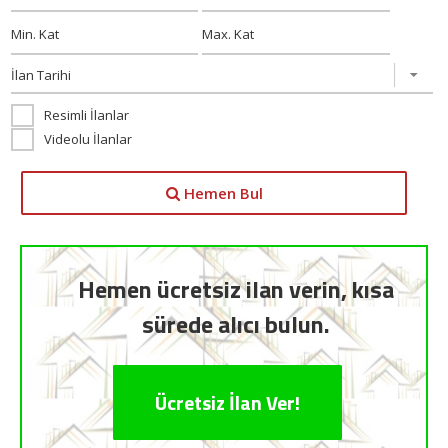
Resimli İlanlar
Videolu İlanlar
Hemen Bul
Hemen ücretsiz ilan verin, kısa
sürede alıcı bulun.
Ücretsiz İlan Ver!