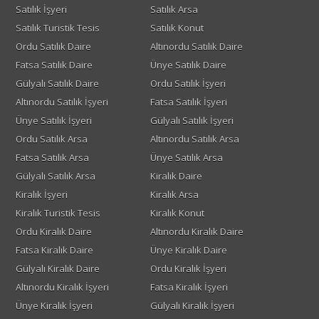
Satılık İşyeri
Satılık Arsa
Satılık Turistik Tesis
Satılık Konut
Ordu Satılık Daire
Altınordu Satılık Daire
Fatsa Satılık Daire
Ünye Satılık Daire
Gülyalı Satılık Daire
Ordu Satılık İşyeri
Altınordu Satılık İşyeri
Fatsa Satılık İşyeri
Ünye Satılık İşyeri
Gülyalı Satılık İşyeri
Ordu Satılık Arsa
Altınordu Satılık Arsa
Fatsa Satılık Arsa
Ünye Satılık Arsa
Gülyalı Satılık Arsa
Kiralık Daire
Kiralık İşyeri
Kiralık Arsa
Kiralık Turistik Tesis
Kiralık Konut
Ordu Kiralık Daire
Altınordu Kiralık Daire
Fatsa Kiralık Daire
Ünye Kiralık Daire
Gülyalı Kiralık Daire
Ordu Kiralık İşyeri
Altınordu Kiralık İşyeri
Fatsa Kiralık İşyeri
Ünye Kiralık İşyeri
Gülyalı Kiralık İşyeri