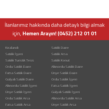
İlanlarımız hakkında daha detaylı bilgi almak
için,
Hemen Arayın! (0452) 212 01 01
Kiralandi
Satılık Daire
Satılık İşyeri
Satılık Arsa
Satılık Turistik Tesis
Satılık Konut
Ordu Satılık Daire
Altınordu Satılık Daire
Fatsa Satılık Daire
Ünye Satılık Daire
Gülyalı Satılık Daire
Ordu Satılık İşyeri
Altınordu Satılık İşyeri
Fatsa Satılık İşyeri
Ünye Satılık İşyeri
Gülyalı Satılık İşyeri
Ordu Satılık Arsa
Altınordu Satılık Arsa
Fatsa Satılık Arsa
Ünye Satılık Arsa