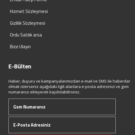
Hizmet Sözleşmesi
Gizlilik Sözleşmesi
Ordu Satılık arsa
Bize Ulaşın
E-Bülten
Haber, duyuru ve kampanyalarımızdan e-mail ve SMS ile haberdar
olmak isterseniz aşağıdaki ilgili alanlara e-posta adresinizi ve gsm
numaranızı ekleyerek kaydolabilirsiniz.