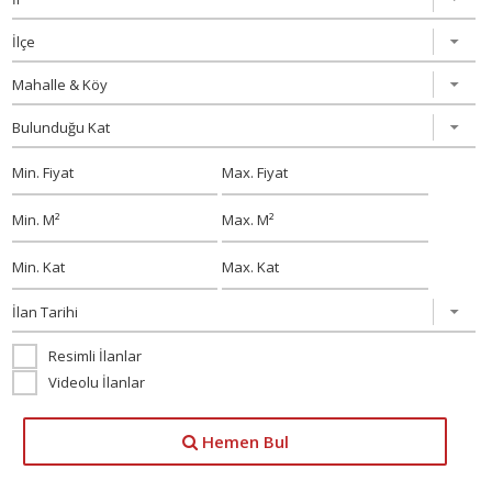
Resimli İlanlar
Videolu İlanlar
Hemen Bul