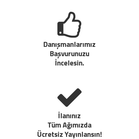
Danışmanlarımız
Başvurunuzu
İncelesin.
İlanınız
Tüm Ağımızda
Ücretsiz Yayınlansın!