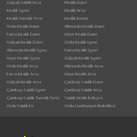
Gülyalı Satılık Arsa
Kiralık Daire
Kiralık İşyeri
Kiralık Arsa
Kiralık Turistik Tesis
Kiralık Konut
Ordu Kiralık Daire
Altınordu Kiralık Daire
Fatsa Kiralık Daire
Ünye Kiralık Daire
Gülyalı Kiralık Daire
Ordu Kiralık İşyeri
Altınordu Kiralık İşyeri
Fatsa Kiralık İşyeri
Ünye Kiralık İşyeri
Gülyalı Kiralık İşyeri
Ordu Kiralık Arsa
Altınordu Kiralık Arsa
Fatsa Kiralık Arsa
Ünye Kiralık Arsa
Gülyalı Kiralık Arsa
Çambaşı Satılık Daire
Çambaşı Satılık İşyeri
Çambaşı Satılık Arsa
Çambaşı Satılık Turistik Tesis
Satılık Fındık Bahçesi
Ordu Satılık Ev
Ordu Cumhuriyet Mahellesi