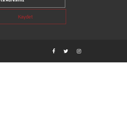
Kaydet