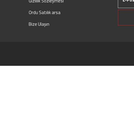
Gizlilik Sözleşmesi
Ordu Satılık arsa
Bize Ulaşın