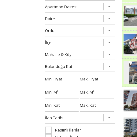
Resimli İlanlar