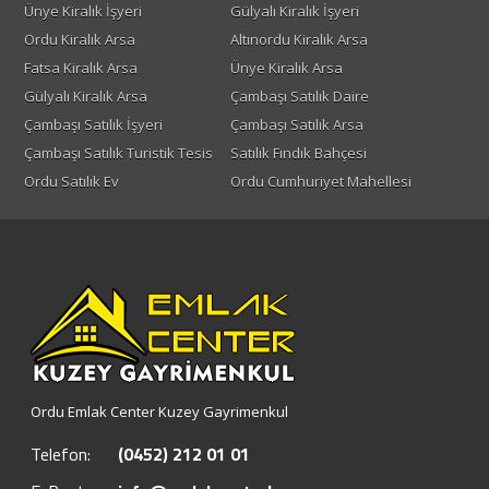
Ünye Kiralık İşyeri
Gülyalı Kiralık İşyeri
Ordu Kiralık Arsa
Altınordu Kiralık Arsa
Fatsa Kiralık Arsa
Ünye Kiralık Arsa
Gülyalı Kiralık Arsa
Çambaşı Satılık Daire
Çambaşı Satılık İşyeri
Çambaşı Satılık Arsa
Çambaşı Satılık Turistik Tesis
Satılık Fındık Bahçesi
Ordu Satılık Ev
Ordu Cumhuriyet Mahellesi
Ordu Emlak Center Kuzey Gayrimenkul
Telefon:
(0452) 212 01 01