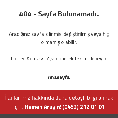
404 - Sayfa Bulunamadı.
Aradığınız sayfa silinmiş, değiştirilmiş veya hiç
olmamış olabilir.
Lütfen Anasayfa'ya dönerek tekrar deneyin.
Anasayfa
İlanlarımız hakkında daha detaylı bilgi almak
için,
Hemen Arayın! (0452) 212 01 01