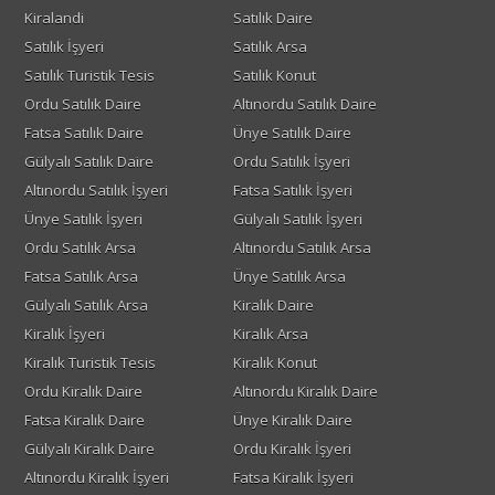
Kiralandi
Satılık Daire
Satılık İşyeri
Satılık Arsa
Satılık Turistik Tesis
Satılık Konut
Ordu Satılık Daire
Altınordu Satılık Daire
Fatsa Satılık Daire
Ünye Satılık Daire
Gülyalı Satılık Daire
Ordu Satılık İşyeri
Altınordu Satılık İşyeri
Fatsa Satılık İşyeri
Ünye Satılık İşyeri
Gülyalı Satılık İşyeri
Ordu Satılık Arsa
Altınordu Satılık Arsa
Fatsa Satılık Arsa
Ünye Satılık Arsa
Gülyalı Satılık Arsa
Kiralık Daire
Kiralık İşyeri
Kiralık Arsa
Kiralık Turistik Tesis
Kiralık Konut
Ordu Kiralık Daire
Altınordu Kiralık Daire
Fatsa Kiralık Daire
Ünye Kiralık Daire
Gülyalı Kiralık Daire
Ordu Kiralık İşyeri
Altınordu Kiralık İşyeri
Fatsa Kiralık İşyeri